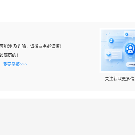
可能涉 及诈骗，请微友务必谨慎！
看到该简历的！
。
我要举报>>>
关注获取更多信