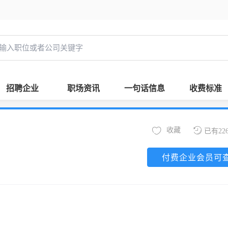
招聘企业
职场资讯
一句话信息
收费标准
收藏
已有22
付费企业会员可