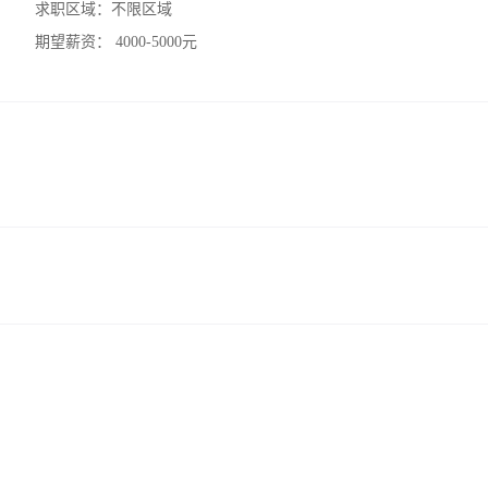
求职区域：
不限区域
期望薪资：
4000-5000元