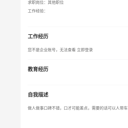
求职岗位：
其他职位
工作经验：
工作经历
您不是企业账号，无法查看
立即登录
教育经历
自我描述
做人做事口碑不错，口才可能差点，需要的话可以人带车