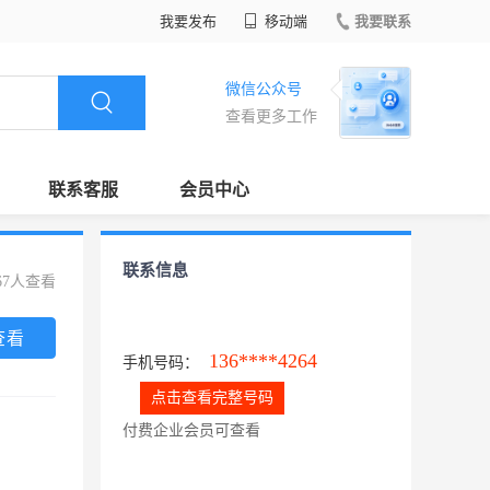
我要发布
移动端
我要联系
微信公众号
查看更多工作
联系客服
会员中心
联系信息
67人查看
查看
136****4264
手机号码：
点击查看完整号码
付费企业会员可查看