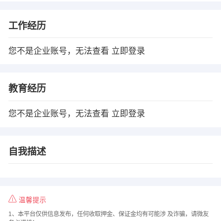
工作经历
您不是企业账号，无法查看
立即登录
教育经历
您不是企业账号，无法查看
立即登录
自我描述
温馨提示
1、本平台仅供信息发布，任何收取押金、保证金均有可能涉 及诈骗，请微友